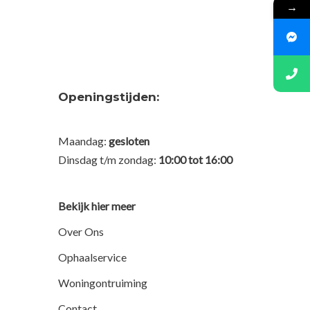
→
Openingstijden:
Maandag:
gesloten
Dinsdag t/m zondag:
10:00 tot 16:00
Bekijk hier meer
Over Ons
Ophaalservice
Woningontruiming
Contact